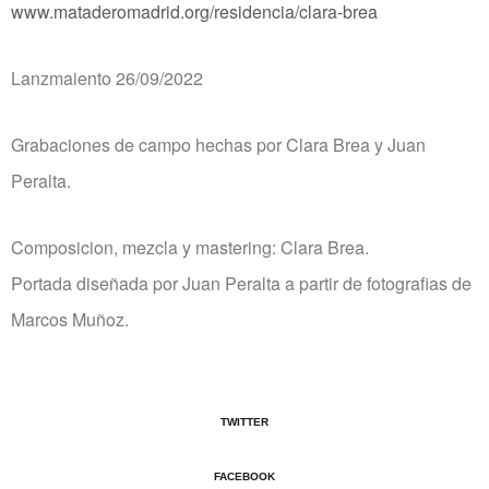
www.mataderomadrid.org/residencia/clara-brea
Lanzmaiento 26/09/2022
Grabaciones de campo hechas por Clara Brea y Juan
Peralta.
Composicion, mezcla y mastering: Clara Brea.
Portada diseñada por Juan Peralta a partir de fotografias de
Marcos Muñoz.
TWITTER
FACEBOOK