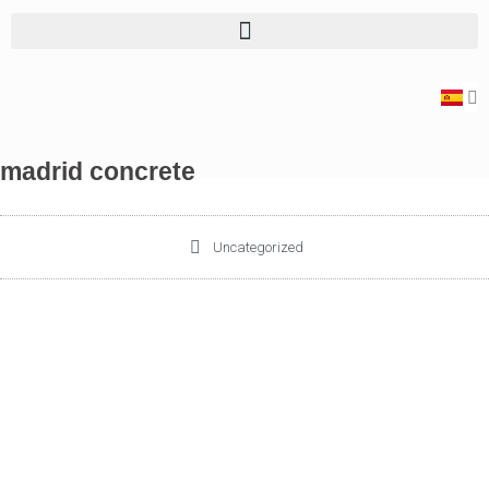
madrid concrete
Uncategorized