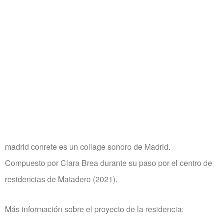
madrid conrete es un collage sonoro de Madrid.
Compuesto por Clara Brea durante su paso por el centro de
residencias de Matadero (2021).
Más información sobre el proyecto de la residencia: