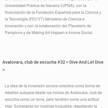
Universidad Pública de Navarra (UPNA), con la
financiación de la Fundación Española para la Ciencia y
la Tecnología (FECYT)-Ministerio de Ciencia e
Innovación y con la colaboración del Planetario de
Pamplona y de Making Art Happen e Innova Social.
Avalovara, club de escucha #32 ≈ Dive And Let Dive
≈
La idea de la inmersión sonora colectiva como forma de
rebelión subyace desde los inicios de Avalovara, club de
escucha como un lema, pero
también como una actitud
vital. Sumergirse en músicas inusuales, respetando la