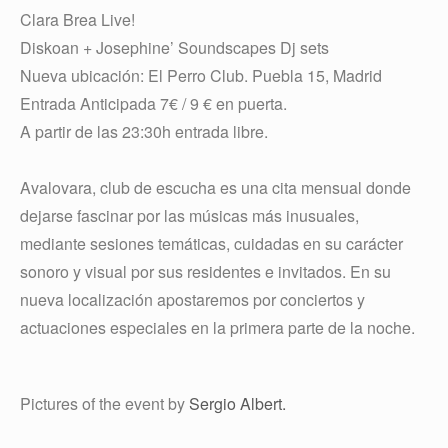
Clara Brea Live!
Diskoan + Josephine’ Soundscapes Dj sets
Nueva ubicación: El Perro Club. Puebla 15, Madrid
Entrada Anticipada 7€ / 9 € en puerta.
A partir de las 23:30h entrada libre.
Avalovara, club de escucha es una cita mensual donde
dejarse fascinar por las músicas más inusuales,
mediante sesiones temáticas, cuidadas en su carácter
sonoro y visual por sus residentes e invitados. En su
nueva localización apostaremos por conciertos y
actuaciones especiales en la primera parte de la noche.
Pictures of the event by
Sergio Albert​.