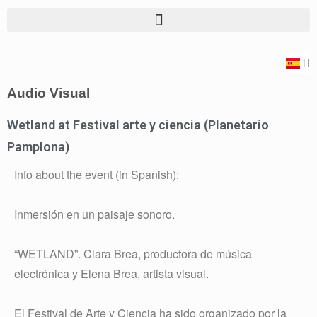
Audio Visual
Wetland at Festival arte y ciencia (Planetario
Pamplona)
Info about the event (in Spanish):
Inmersión en un paisaje sonoro.
“WETLAND”. Clara Brea, productora de música
electrónica y Elena Brea, artista visual.
El Festival de Arte y Ciencia ha sido organizado por la