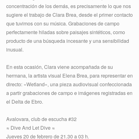
concentración de los demás, es precisamente lo que nos
sugiere el trabajo de Clara Brea, desde el primer contacto
que tuvimos con su música. Grabaciones de campo
perfectamente hiladas sobre paisajes sintéticos, como
producto de una búsqueda incesante y una sensibilidad
inusual.
En esta ocasión, Clara viene acompañada de su
hermana, la artista visual Elena Brea, para representar en
directo: «Wetland», una pieza audiovisual confeccionada
a partir grabaciones de campo e imágenes registradas en
el Delta de Ebro.
Avalovara, club de escucha #32
≈ Dive And Let Dive ≈
Jueves 20 de febrero de 21.30 a 03 h.